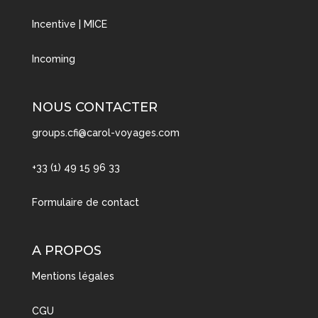
Incentive | MICE
Incoming
NOUS CONTACTER
groups.cfi@carol-voyages.com
+33 (1) 49 15 96 33
Formulaire de contact
A PROPOS
Mentions légales
CGU