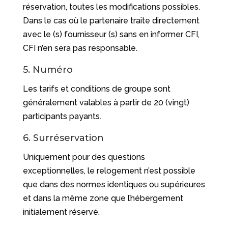
réservation, toutes les modifications possibles.
Dans le cas où le partenaire traite directement
avec le (s) fournisseur (s) sans en informer CFI,
CFI n’en sera pas responsable.
5. Numéro
Les tarifs et conditions de groupe sont
généralement valables à partir de 20 (vingt)
participants payants.
6. Surréservation
Uniquement pour des questions
exceptionnelles, le relogement n’est possible
que dans des normes identiques ou supérieures
et dans la même zone que l’hébergement
initialement réservé.