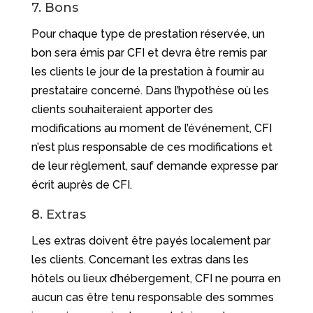
7. Bons
Pour chaque type de prestation réservée, un
bon sera émis par CFI et devra être remis par
les clients le jour de la prestation à fournir au
prestataire concerné. Dans l’hypothèse où les
clients souhaiteraient apporter des
modifications au moment de l’événement, CFI
n’est plus responsable de ces modifications et
de leur règlement, sauf demande expresse par
écrit auprès de CFI.
8. Extras
Les extras doivent être payés localement par
les clients. Concernant les extras dans les
hôtels ou lieux d’hébergement, CFI ne pourra en
aucun cas être tenu responsable des sommes