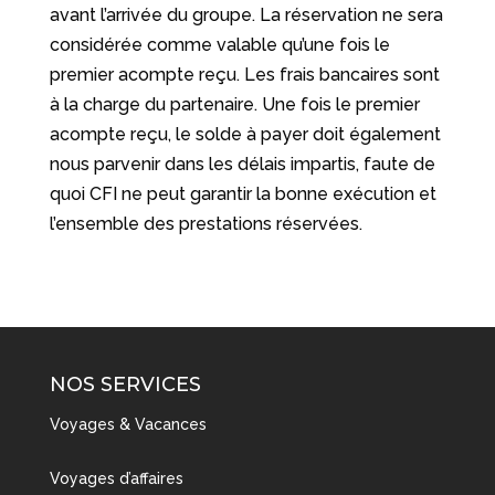
avant l’arrivée du groupe. La réservation ne sera
considérée comme valable qu’une fois le
premier acompte reçu. Les frais bancaires sont
à la charge du partenaire. Une fois le premier
acompte reçu, le solde à payer doit également
nous parvenir dans les délais impartis, faute de
quoi CFI ne peut garantir la bonne exécution et
l’ensemble des prestations réservées.
NOS SERVICES
Voyages & Vacances
Voyages d’affaires