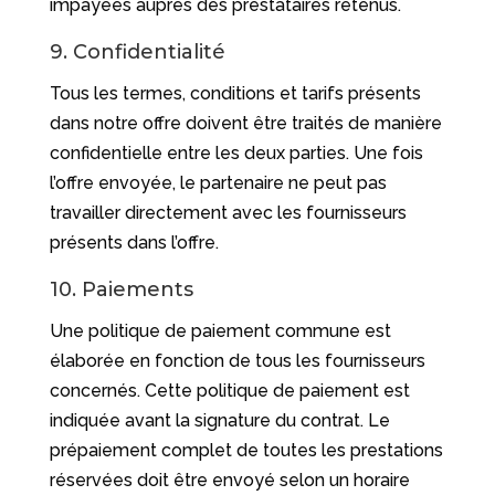
impayées auprès des prestataires retenus.
9. Confidentialité
Tous les termes, conditions et tarifs présents
dans notre offre doivent être traités de manière
confidentielle entre les deux parties. Une fois
l’offre envoyée, le partenaire ne peut pas
travailler directement avec les fournisseurs
présents dans l’offre.
10. Paiements
Une politique de paiement commune est
élaborée en fonction de tous les fournisseurs
concernés. Cette politique de paiement est
indiquée avant la signature du contrat. Le
prépaiement complet de toutes les prestations
réservées doit être envoyé selon un horaire