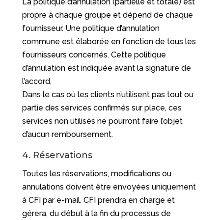
La politique d’annulation (partielle et totale) est
propre à chaque groupe et dépend de chaque
fournisseur. Une politique d’annulation
commune est élaborée en fonction de tous les
fournisseurs concernés. Cette politique
d’annulation est indiquée avant la signature de
l’accord.
Dans le cas où les clients n’utilisent pas tout ou
partie des services confirmés sur place, ces
services non utilisés ne pourront faire l’objet
d’aucun remboursement.
4. Réservations
Toutes les réservations, modifications ou
annulations doivent être envoyées uniquement
à CFI par e-mail. CFI prendra en charge et
gérera, du début à la fin du processus de