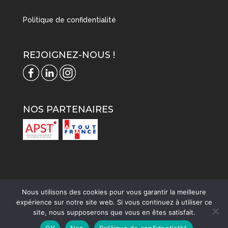
Politique de confidentialité
REJOIGNEZ-NOUS !
NOS PARTENAIRES
Nous utilisons des cookies pour vous garantir la meilleure
expérience sur notre site web. Si vous continuez à utiliser ce
site, nous supposerons que vous en êtes satisfait.
OK
Non
Politique de confidentialité