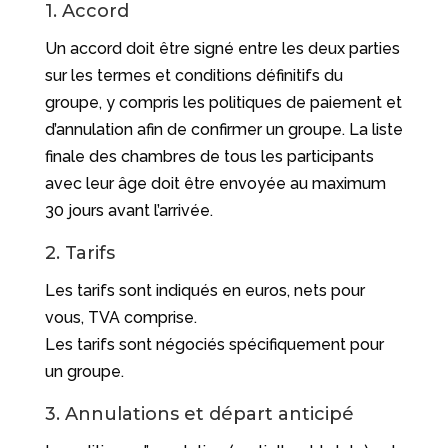
1. Accord
Un accord doit être signé entre les deux parties
sur les termes et conditions définitifs du
groupe, y compris les politiques de paiement et
d’annulation afin de confirmer un groupe. La liste
finale des chambres de tous les participants
avec leur âge doit être envoyée au maximum
30 jours avant l’arrivée.
2. Tarifs
Les tarifs sont indiqués en euros, nets pour
vous, TVA comprise.
Les tarifs sont négociés spécifiquement pour
un groupe.
3. Annulations et départ anticipé