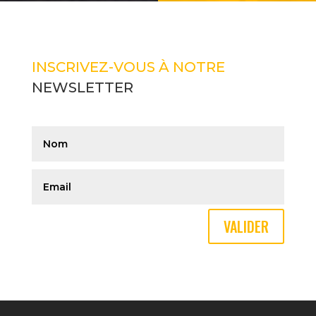
INSCRIVEZ-VOUS À NOTRE
NEWSLETTER
VALIDER