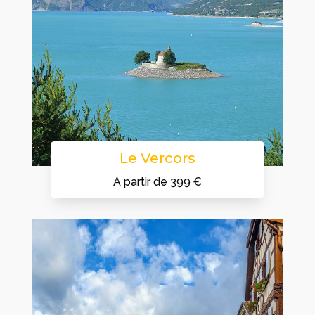
Le Vercors
A partir de 399 €