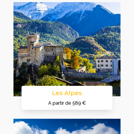
Les Alpes
A partir de 589 €