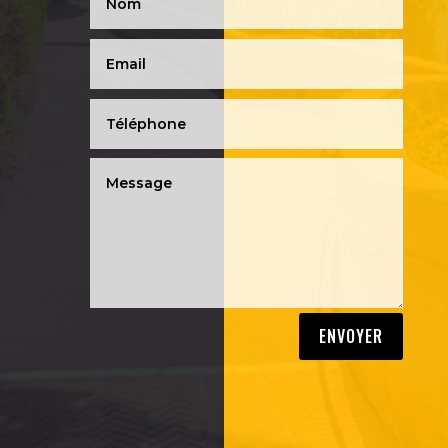
ENVOYER