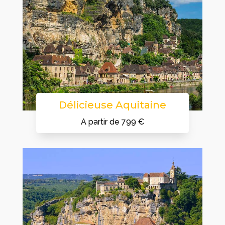
Délicieuse Aquitaine
A partir de 799 €