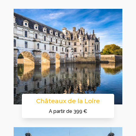
Châteaux de la Loire
A partir de 399 €