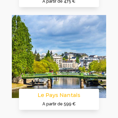
A partir de 475 €
Le Pays Nantais
A partir de 599 €