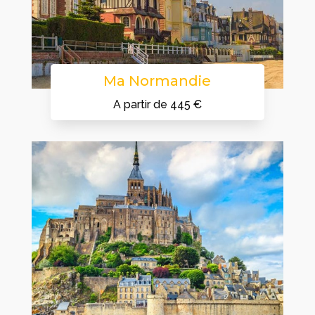
Ma Normandie
A partir de 445 €