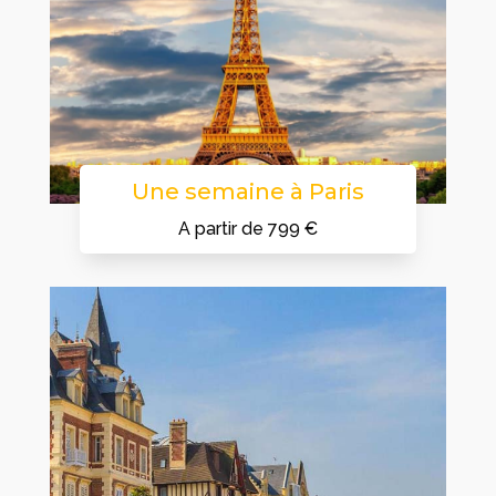
Une semaine à Paris
A partir de 799 €