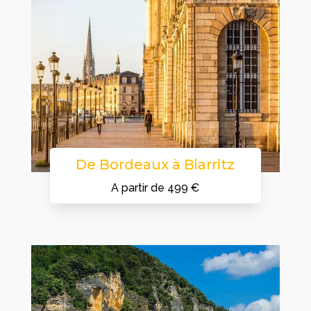
De Bordeaux à Biarritz
A partir de 499 €