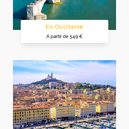
En Occitanie
A partir de 549 €