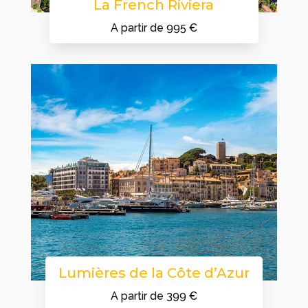
La French Riviera
A partir de 995 €
Lumières de la Côte d’Azur
A partir de 399 €