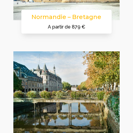
Normandie – Bretagne
A partir de 879 €