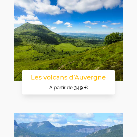
Les volcans d’Auvergne
A partir de 349 €