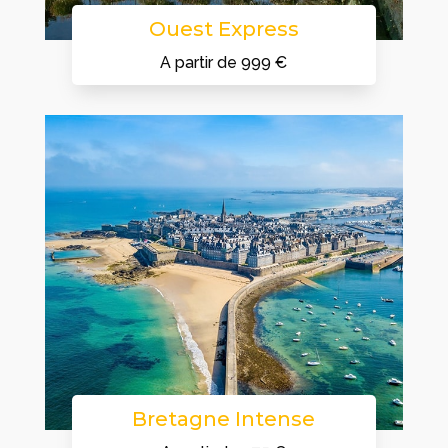
Ouest Express
A partir de 999 €
Bretagne Intense