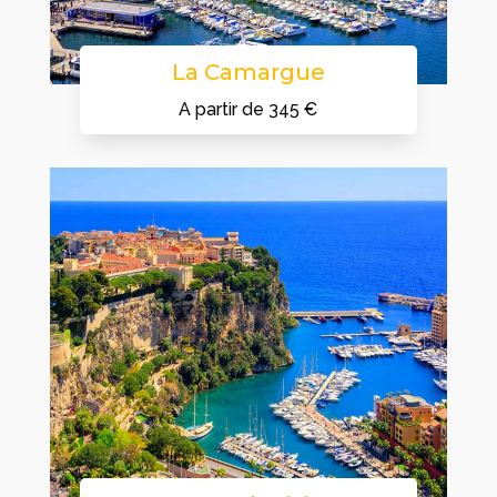
La Camargue
A partir de 345 €