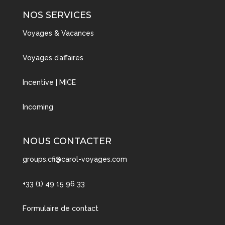
NOS SERVICES
Voyages & Vacances
Voyages d’affaires
Incentive | MICE
Incoming
NOUS CONTACTER
groups.cfi@carol-voyages.com
+33 (1) 49 15 96 33
Formulaire de contact