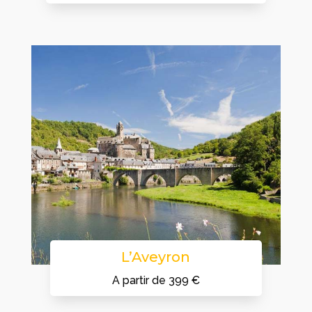
L’Aveyron
A partir de 399 €