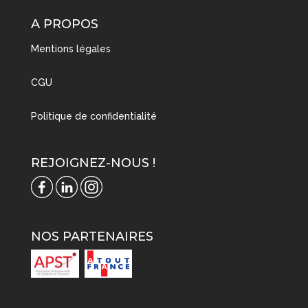
A PROPOS
Mentions légales
CGU
Politique de confidentialité
REJOIGNEZ-NOUS !
NOS PARTENAIRES