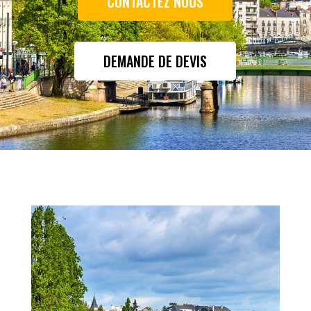
CONTACTEZ NOUS
DEMANDE DE DEVIS