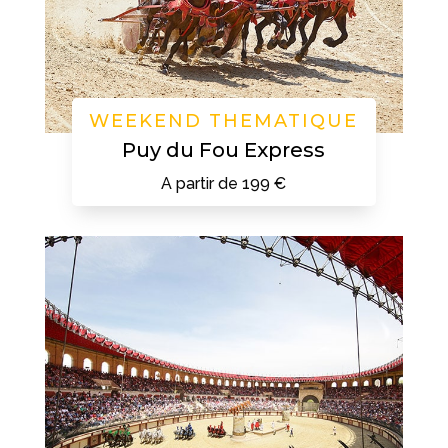
WEEKEND THEMATIQUE
Puy du Fou Express
A partir de 199 €