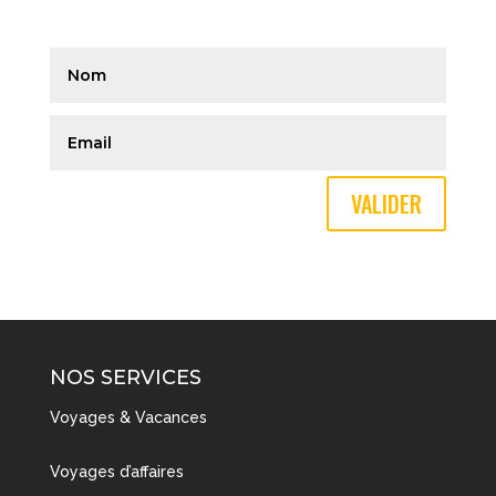
VALIDER
NOS SERVICES
Voyages & Vacances
Voyages d’affaires