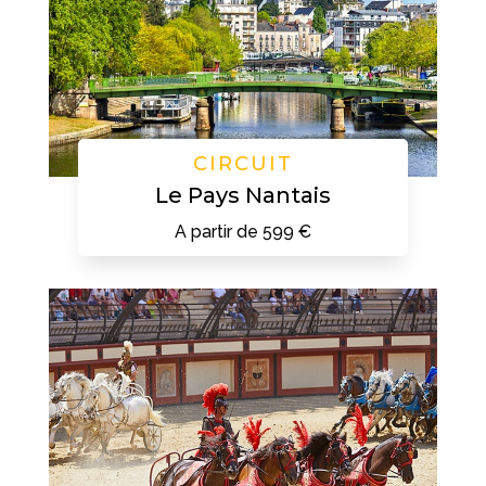
CIRCUIT
Le Pays Nantais
A partir de 599 €