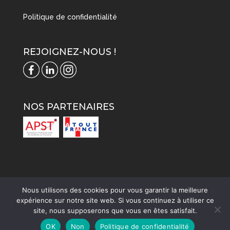
Politique de confidentialité
REJOIGNEZ-NOUS !
NOS PARTENAIRES
Nous utilisons des cookies pour vous garantir la meilleure
expérience sur notre site web. Si vous continuez à utiliser ce
site, nous supposerons que vous en êtes satisfait.
OK
Non
Politique de confidentialité
© Carol' Voyages | All rights reserved