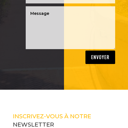
ENVOYER
INSCRIVEZ-VOUS À NOTRE
NEWSLETTER