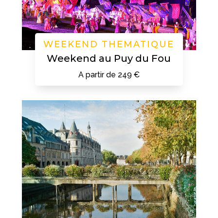
WEEKEND THEMATIQUE
Weekend au Puy du Fou
A partir de 249 €