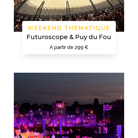
WEEKEND THEMATIQUE
Futuroscope & Puy du Fou
A partir de 299 €