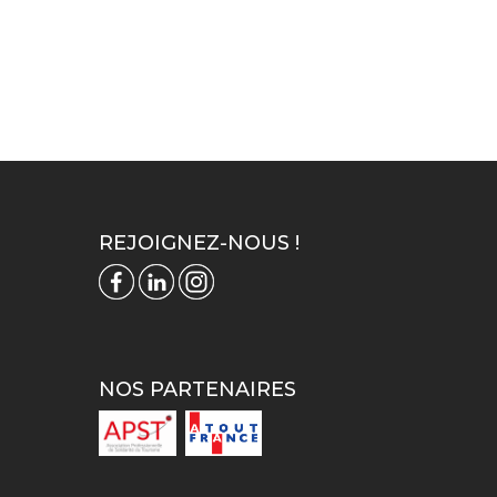
REJOIGNEZ-NOUS !
NOS PARTENAIRES