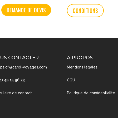
DEMANDE DE DEVIS
CONDITIONS
US CONTACTER
A PROPOS
ps.cfi@carol-voyages.com
Mentions légales
(1) 49 15 96 33
CGU
ulaire de contact
Politique de confidentialité