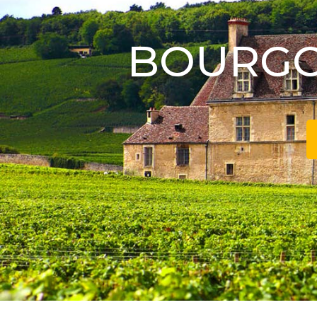
BOURGO