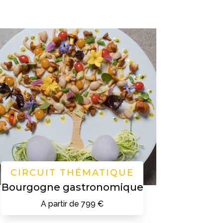
CIRCUIT THÉMATIQUE
Bourgogne gastronomique
A partir de 799 €