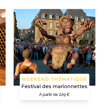
WEEKEND THÉMATIQUE
Festival des marionnettes
A partir de 229 €