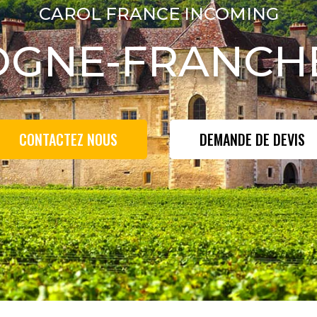
CAROL FRANCE INCOMING
GNE-FRANCH
CONTACTEZ NOUS
DEMANDE DE DEVIS