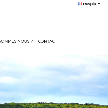
Français
SOMMES NOUS ?
CONTACT