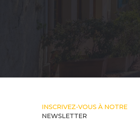
INSCRIVEZ-VOUS À NOTRE
NEWSLETTER