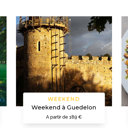
WEEKEND
Weekend à Guedelon
A partir de 189 €