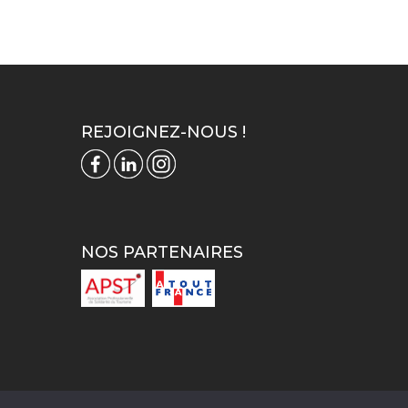
REJOIGNEZ-NOUS !
NOS PARTENAIRES