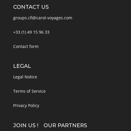
CONTACT US
groups.cfi@carol-voyages.com
+33 (1) 49 15 96 33
Contact form
LEGAL
Legal Notice
Terms of Service
Privacy Policy
JOIN US !
OUR PARTNERS