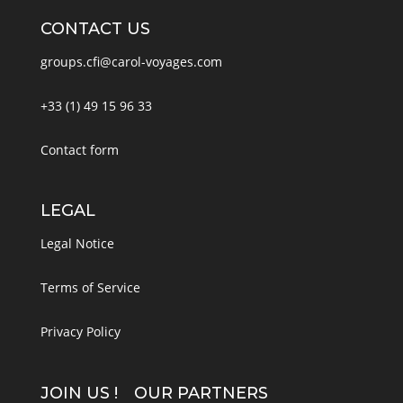
CONTACT US
groups.cfi@carol-voyages.com
+33 (1) 49 15 96 33
Contact form
LEGAL
Legal Notice
Terms of Service
Privacy Policy
JOIN US !
OUR PARTNERS