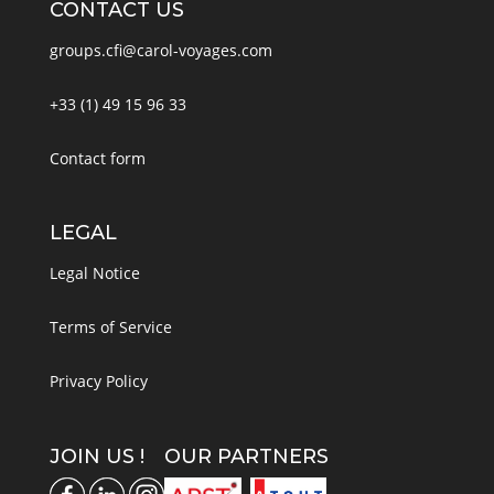
CONTACT US
groups.cfi@carol-voyages.com
+33 (1) 49 15 96 33
Contact form
LEGAL
Legal Notice
Terms of Service
Privacy Policy
JOIN US !
OUR PARTNERS